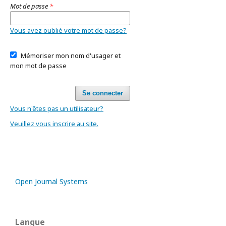
Mot de passe
*
Vous avez oublié votre mot de passe?
Mémoriser mon nom d'usager et
mon mot de passe
Se connecter
Vous n'êtes pas un utilisateur?
Veuillez vous inscrire au site.
Open Journal Systems
Langue