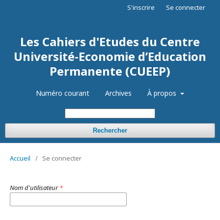
S'inscrire
Se connecter
Les Cahiers d'Etudes du Centre
Université-Economie d’Education
Permanente (CUEEP)
Numéro courant
Archives
À propos
Rechercher
Accueil
/
Se connecter
Nom d'utilisateur
*