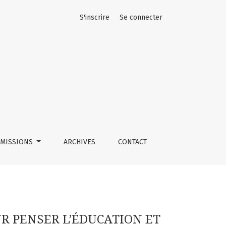
S'inscrire
Se connecter
?
MISSIONS
ARCHIVES
CONTACT
R PENSER L’ÉDUCATION ET