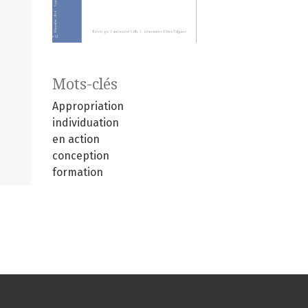
Mots-clés
Appropriation
individuation
en action
conception
formation