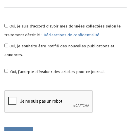
Oui, je suis d'accord d'avoir mes données collectées selon le
traitement décrit ici :
Déclarations de confidentialité
.
Oui, je souhaite être notifié des nouvelles publications et
annonces.
Oui, j'accepte d'évaluer des articles pour ce journal.