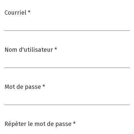
Courriel
*
Obligatoire
Nom d'utilisateur
*
Obligatoire
Mot de passe
*
Obligatoire
Répéter le mot de passe
*
Obligatoire