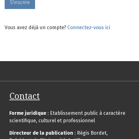
S'inscrire
Vous avez déjà un compte?
Connectez-vous ici
Contact
Forme juridique
: Etablissement public à caractère
scientifique, culturel et professionnel
Directeur de la publication
: Régis Bordet,