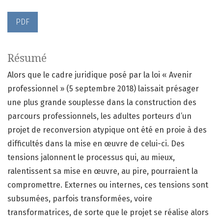
PDF
Résumé
Alors que le cadre juridique posé par la loi « Avenir
professionnel » (5 septembre 2018) laissait présager
une plus grande souplesse dans la construction des
parcours professionnels, les adultes porteurs d’un
projet de reconversion atypique ont été en proie à des
difficultés dans la mise en œuvre de celui-ci. Des
tensions jalonnent le processus qui, au mieux,
ralentissent sa mise en œuvre, au pire, pourraient la
compromettre. Externes ou internes, ces tensions sont
subsumées, parfois transformées, voire
transformatrices, de sorte que le projet se réalise alors