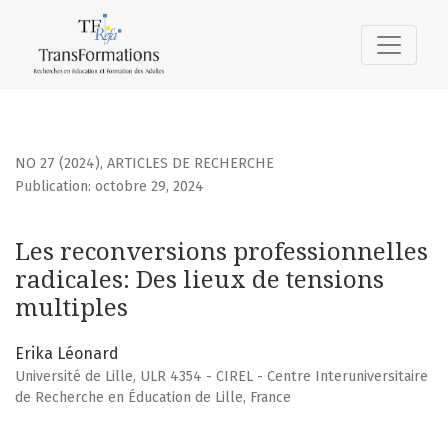
Les reconversions professionnelles radicales
NO 27 (2024)
,
ARTICLES DE RECHERCHE
Publication: octobre 29, 2024
Les reconversions professionnelles
radicales: Des lieux de tensions
multiples
Erika Léonard
Université de Lille, ULR 4354 - CIREL - Centre Interuniversitaire
de Recherche en Éducation de Lille, France