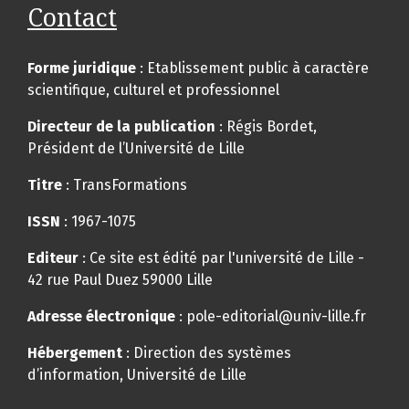
Contact
Forme juridique
: Etablissement public à caractère
scientifique, culturel et professionnel
Directeur de la publication
: Régis Bordet,
Président de l’Université de Lille
Titre
: TransFormations
ISSN
: 1967-1075
Editeur
: Ce site est édité par l'université de Lille -
42 rue Paul Duez 59000 Lille
Adresse électronique
: pole-editorial@univ-lille.fr
Hébergement
: Direction des systèmes
d’information, Université de Lille