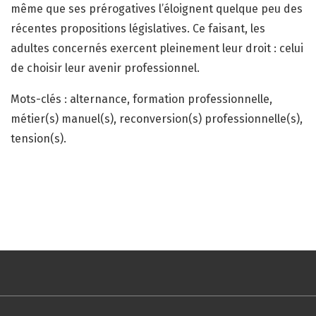
même que ses prérogatives l’éloignent quelque peu des
récentes propositions législatives. Ce faisant, les
adultes concernés exercent pleinement leur droit : celui
de choisir leur avenir professionnel.
Mots-clés : alternance, formation professionnelle,
métier(s) manuel(s), reconversion(s) professionnelle(s),
tension(s).