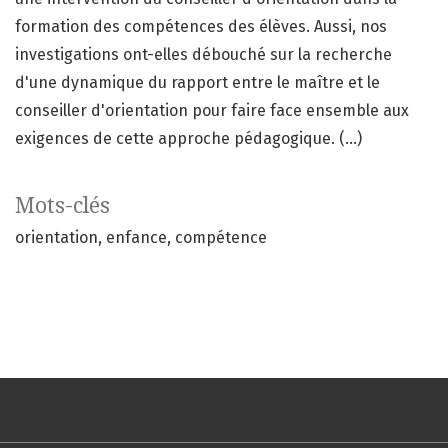
formation des compétences des élèves. Aussi, nos
investigations ont-elles débouché sur la recherche
d'une dynamique du rapport entre le maître et le
conseiller d'orientation pour faire face ensemble aux
exigences de cette approche pédagogique. (...)
Mots-clés
orientation
enfance
compétence