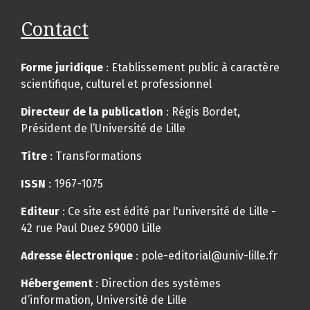
Contact
Forme juridique
: Etablissement public à caractère
scientifique, culturel et professionnel
Directeur de la publication
: Régis Bordet,
Président de l’Université de Lille
Titre
: TransFormations
ISSN
: 1967-1075
Editeur
: Ce site est édité par l'université de Lille -
42 rue Paul Duez 59000 Lille
Adresse électronique
: pole-editorial@univ-lille.fr
Hébergement
: Direction des systèmes
d’information, Université de Lille