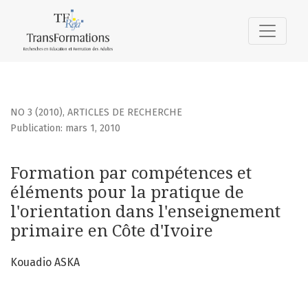
Formation par compétences et éléments pour la pratique 
NO 3 (2010)
,
ARTICLES DE RECHERCHE
Publication: mars 1, 2010
Formation par compétences et
éléments pour la pratique de
l'orientation dans l'enseignement
primaire en Côte d'Ivoire
Kouadio ASKA