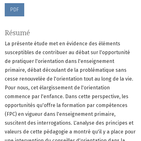
PDF
Résumé
La présente étude met en évidence des éléments
susceptibles de contribuer au débat sur l'opportunité
de pratiquer l'orientation dans l'enseignement
primaire, débat découlant de la problématique sans
cesse renouvelée de l'orientation tout au long de la vie.
Pour nous, cet élargissement de l'orientation
commence par l'enfance. Dans cette perspective, les
opportunités qu'offre la formation par compétences
(FPC) en vigueur dans l'enseignement primaire,
suscitent des interrogations. L'analyse des principes et
valeurs de cette pédagogie a montré qu'il y a place pour
une intervention du conseiller d'orientation dans la