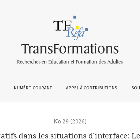
ations d’interface
NUMÉRO COURANT
APPEL À CONTRIBUTIONS
SOU
No 29 (2026)
tifs dans les situations d’interface: L