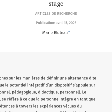
stage
ARTICLES DE RECHERCHE
Publication: avril 15, 2026
+
Marie Bluteau
hes sur les manières de définir une alternance dite
e le potentiel intégratif d’un dispositif s’appuie sur
ionnel, pédagogique, didactique, personnel). Le
i, se réfère à ce que la personne intègre en tant que
étences à travers les expériences vécues du