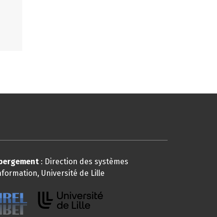
bergement
: Direction des systèmes
nformation, Université de Lille