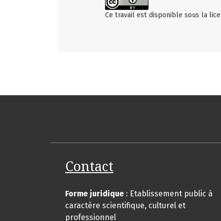
Ce travail est disponible sous la li
Contact
Forme juridique
: Etablissement public à
caractère scientifique, culturel et
professionnel