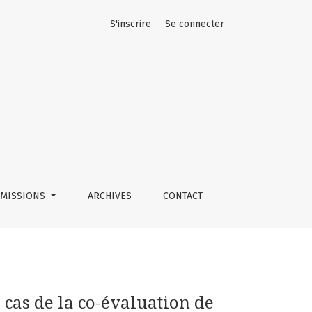
S'inscrire
Se connecter
MISSIONS
ARCHIVES
CONTACT
e cas de la co-évaluation de