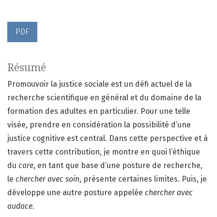
PDF
Résumé
Promouvoir la justice sociale est un défi actuel de la
recherche scientifique en général et du domaine de la
formation des adultes en particulier. Pour une telle
visée, prendre en considération la possibilité d’une
justice cognitive est central. Dans cette perspective et à
travers cette contribution, je montre en quoi l’éthique
du
care
, en tant que base d’une posture de recherche,
le
chercher avec soin
, présente certaines limites. Puis, je
développe une autre posture appelée
chercher avec
audace
.