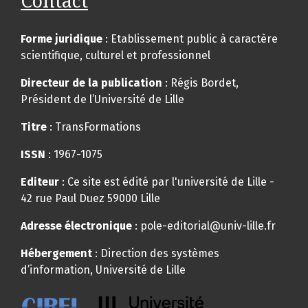
Contact
Forme juridique
: Etablissement public à caractère
scientifique, culturel et professionnel
Directeur de la publication
: Régis Bordet,
Président de l’Université de Lille
Titre
: TransFormations
ISSN
: 1967-1075
Editeur
: Ce site est édité par l'université de Lille -
42 rue Paul Duez 59000 Lille
Adresse électronique
: pole-editorial@univ-lille.fr
Hébergement
: Direction des systèmes
d’information, Université de Lille