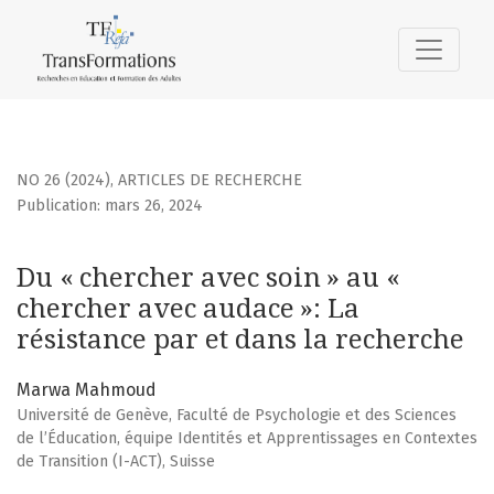
Du « chercher avec soin » au « chercher avec audace »
NO 26 (2024)
,
ARTICLES DE RECHERCHE
Publication: mars 26, 2024
Du « chercher avec soin » au «
chercher avec audace »: La
résistance par et dans la recherche
Marwa Mahmoud
Université de Genève, Faculté de Psychologie et des Sciences
de l’Éducation, équipe Identités et Apprentissages en Contextes
de Transition (I-ACT), Suisse