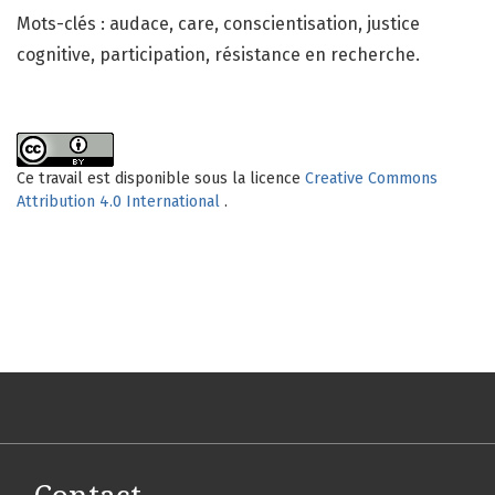
Mots-clés : audace, care, conscientisation, justice
cognitive, participation, résistance en recherche.
Ce travail est disponible sous la licence
Creative Commons
Attribution 4.0 International
.